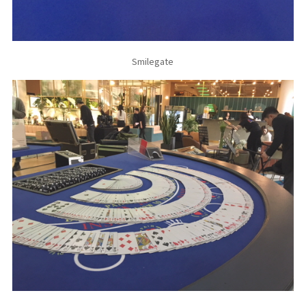
Smilegate