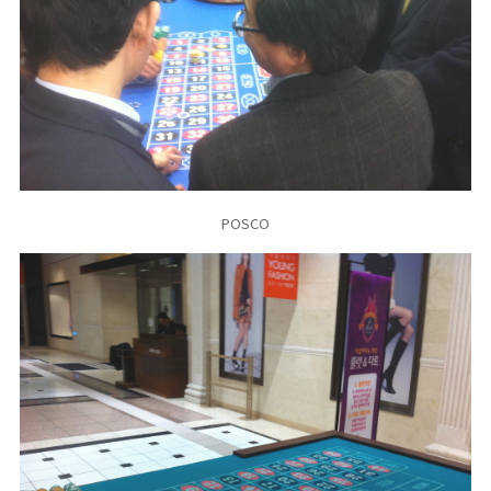
POSCO