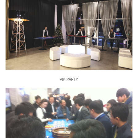
VIP PARTY