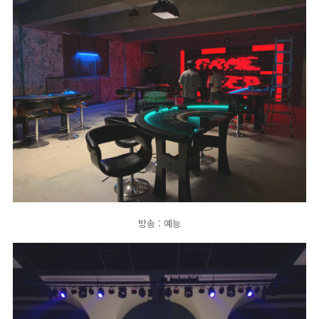
방송 : 예능