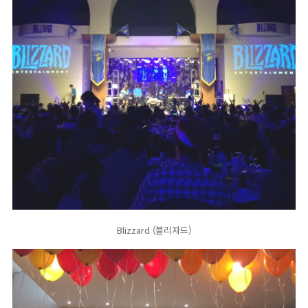
Blizzard (블리자드)