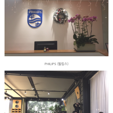
PHILIPS (필립스)