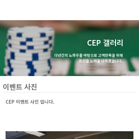
CEP 갤러리
다년간의 노하우를 바탕으로 고객만족을 위해
최선을 노력을 다하겠습니다.
이벤트 사진
CEP 이벤트 사진 입니다.