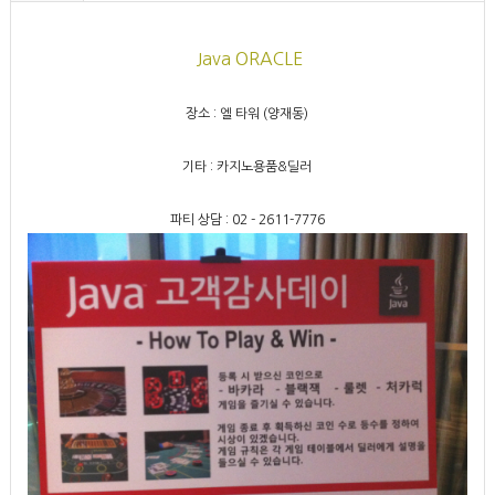
Java ORACLE
장소 : 엘 타워 (양재동)
기타 : 카지노용품&딜러
파티 상담 : 02 - 2611-7776